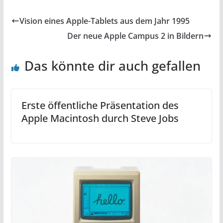
Vision eines Apple-Tablets aus dem Jahr 1995
Der neue Apple Campus 2 in Bildern
Das könnte dir auch gefallen
Erste öffentliche Präsentation des
Apple Macintosh durch Steve Jobs