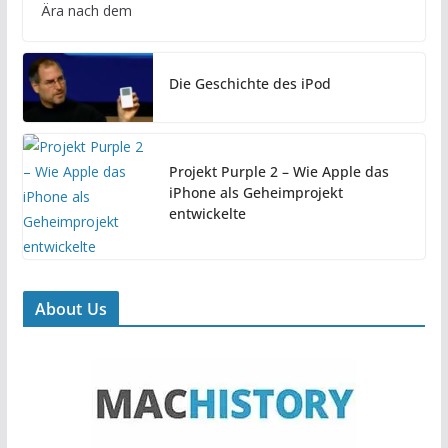
Ära nach dem
Die Geschichte des iPod
Projekt Purple 2 – Wie Apple das
iPhone als Geheimprojekt
entwickelte
About Us