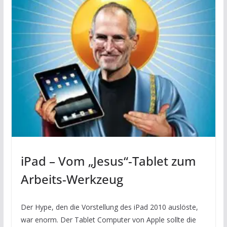
iPad – Vom „Jesus“-Tablet zum
Arbeits-Werkzeug
Der Hype, den die Vorstellung des iPad 2010 auslöste,
war enorm. Der Tablet Computer von Apple sollte die