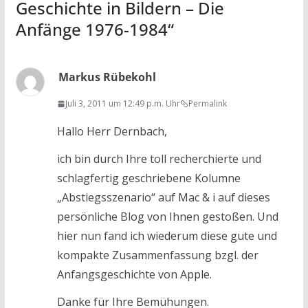
Geschichte in Bildern – Die
Anfänge 1976-1984
“
Markus Rübekohl
Juli 3, 2011 um 12:49 p.m. Uhr
Permalink
Hallo Herr Dernbach,
ich bin durch Ihre toll recherchierte und
schlagfertig geschriebene Kolumne
„Abstiegsszenario“ auf Mac & i auf dieses
persönliche Blog von Ihnen gestoßen. Und
hier nun fand ich wiederum diese gute und
kompakte Zusammenfassung bzgl. der
Anfangsgeschichte von Apple.
Danke für Ihre Bemühungen.