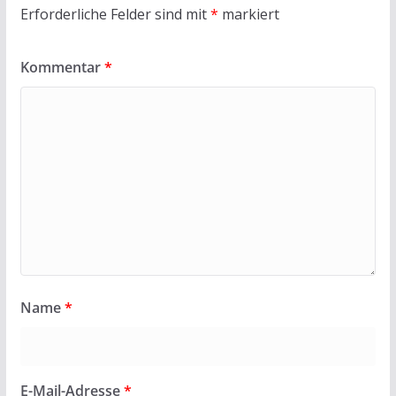
Erforderliche Felder sind mit
*
markiert
Kommentar
*
Name
*
E-Mail-Adresse
*