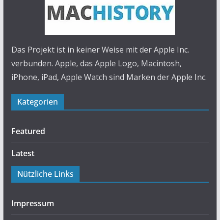
Das Projekt ist in keiner Weise mit der Apple Inc.
verbunden. Apple, das Apple Logo, Macintosh,
iPhone, iPad, Apple Watch sind Marken der Apple Inc.
Kategorien
Featured
Latest
Nützliche Links
Impressum