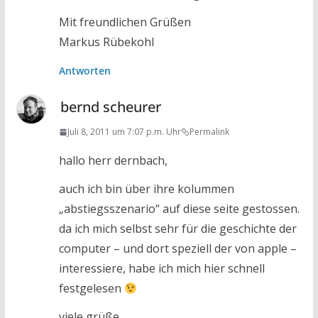
Mit freundlichen Grüßen
Markus Rübekohl
Antworten
bernd scheurer
Juli 8, 2011 um 7:07 p.m. Uhr
Permalink
hallo herr dernbach,
auch ich bin über ihre kolummen
„abstiegsszenario“ auf diese seite gestossen.
da ich mich selbst sehr für die geschichte der
computer – und dort speziell der von apple –
interessiere, habe ich mich hier schnell
festgelesen
viele grüße