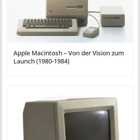
Apple Macintosh – Von der Vision zum
Launch (1980-1984)