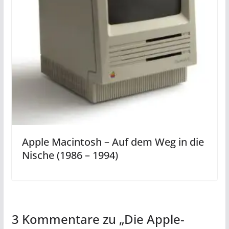
Apple Macintosh – Auf dem Weg in die
Nische (1986 – 1994)
3 Kommentare zu „
Die Apple-