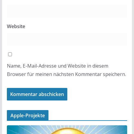
Website
Name, E-Mail-Adresse und Website in diesem
Browser für meinen nächsten Kommentar speichern.
Apple-Projekte