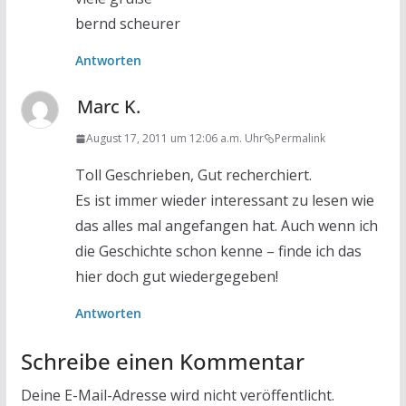
bernd scheurer
Antworten
Marc K.
August 17, 2011 um 12:06 a.m. Uhr
Permalink
Toll Geschrieben, Gut recherchiert.
Es ist immer wieder interessant zu lesen wie
das alles mal angefangen hat. Auch wenn ich
die Geschichte schon kenne – finde ich das
hier doch gut wiedergegeben!
Antworten
Schreibe einen Kommentar
Deine E-Mail-Adresse wird nicht veröffentlicht.