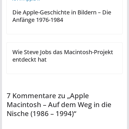
Die Apple-Geschichte in Bildern – Die
Anfänge 1976-1984
Wie Steve Jobs das Macintosh-Projekt
entdeckt hat
7 Kommentare zu „
Apple
Macintosh – Auf dem Weg in die
Nische (1986 – 1994)
“