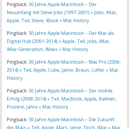
Pingback:
30 Jahre Apple Macintosh – Der
Neuanfang mit Steve Jobs (1997-2001) » Jobs, iMac,
Apple, Teil, Steve, iBook » Mac History
Pingback:
30 Jahre Apple Macintosh – Der Mac als
Digital Hub (2001-2014) » Apple, Teil, Jobs, iMac,
iMac-Generation, iMacs » Mac History
Pingback:
30 Jahre Apple Macintosh – Mac Pro (2006-
2014) » Teil, Apple, Cube, Jahre, Braun, Lüfter » Mac
History
Pingback:
30 Jahre Apple Macintosh – Der mobile
Erfolg (2008-2014) » Teil, MacBook, Apple, Ballmer,
Prozent, Jahre » Mac History
Pingback:
30 Jahre Apple Macintosh – Die Zukunft
des Macs » Teil, Apple, Macs, Jahre, Doch, iMac » Mac