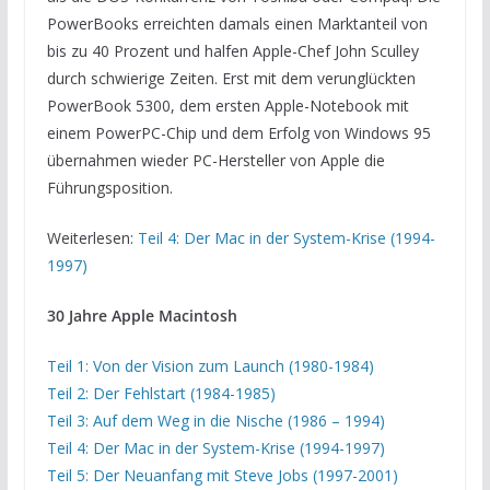
PowerBooks erreichten damals einen Marktanteil von
bis zu 40 Prozent und halfen Apple-Chef John Sculley
durch schwierige Zeiten. Erst mit dem verunglückten
PowerBook 5300, dem ersten Apple-Notebook mit
einem PowerPC-Chip und dem Erfolg von Windows 95
übernahmen wieder PC-Hersteller von Apple die
Führungsposition.
Weiterlesen:
Teil 4: Der Mac in der System-Krise (1994-
1997)
30 Jahre Apple Macintosh
Teil 1: Von der Vision zum Launch (1980-1984)
Teil 2: Der Fehlstart (1984-1985)
Teil 3: Auf dem Weg in die Nische (1986 – 1994)
Teil 4: Der Mac in der System-Krise (1994-1997)
Teil 5: Der Neuanfang mit Steve Jobs (1997-2001)