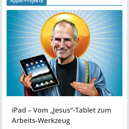
Apple-Projekte
iPad – Vom „Jesus“-Tablet zum
Arbeits-Werkzeug