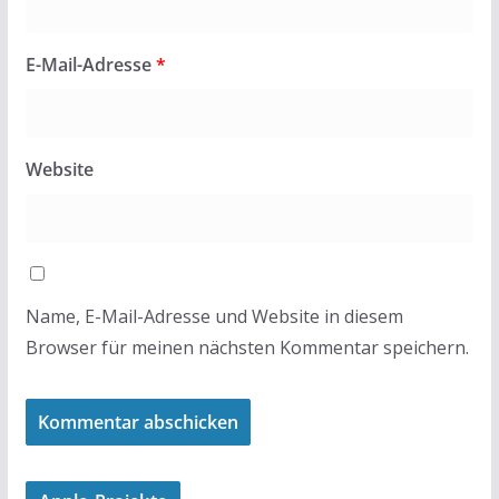
E-Mail-Adresse
*
Website
Name, E-Mail-Adresse und Website in diesem
Browser für meinen nächsten Kommentar speichern.