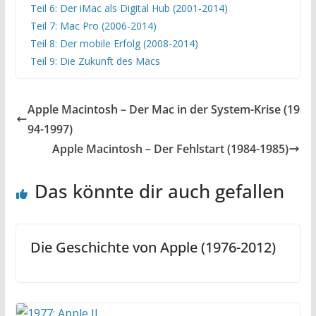
Teil 6: Der iMac als Digital Hub (2001-2014)
Teil 7: Mac Pro (2006-2014)
Teil 8: Der mobile Erfolg (2008-2014)
Teil 9: Die Zukunft des Macs
Apple Macintosh – Der Mac in der System-Krise (19
94-1997)
Apple Macintosh – Der Fehlstart (1984-1985)
Das könnte dir auch gefallen
Die Geschichte von Apple (1976-2012)