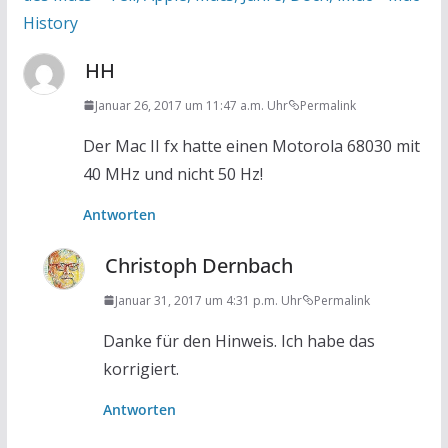
History
HH
Januar 26, 2017 um 11:47 a.m. Uhr
Permalink
Der Mac II fx hatte einen Motorola 68030 mit
40 MHz und nicht 50 Hz!
Antworten
Christoph Dernbach
Januar 31, 2017 um 4:31 p.m. Uhr
Permalink
Danke für den Hinweis. Ich habe das
korrigiert.
Antworten