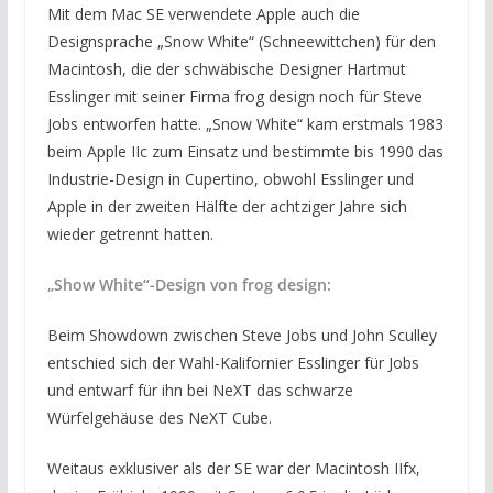
Mit dem Mac SE verwendete Apple auch die
Designsprache „Snow White“ (Schneewittchen) für den
Macintosh, die der schwäbische Designer Hartmut
Esslinger mit seiner Firma frog design noch für Steve
Jobs entworfen hatte. „Snow White“ kam erstmals 1983
beim Apple IIc zum Einsatz und bestimmte bis 1990 das
Industrie-Design in Cupertino, obwohl Esslinger und
Apple in der zweiten Hälfte der achtziger Jahre sich
wieder getrennt hatten.
„Show White“-Design von frog design:
Beim Showdown zwischen Steve Jobs und John Sculley
entschied sich der Wahl-Kalifornier Esslinger für Jobs
und entwarf für ihn bei NeXT das schwarze
Würfelgehäuse des NeXT Cube.
Weitaus exklusiver als der SE war der Macintosh IIfx,