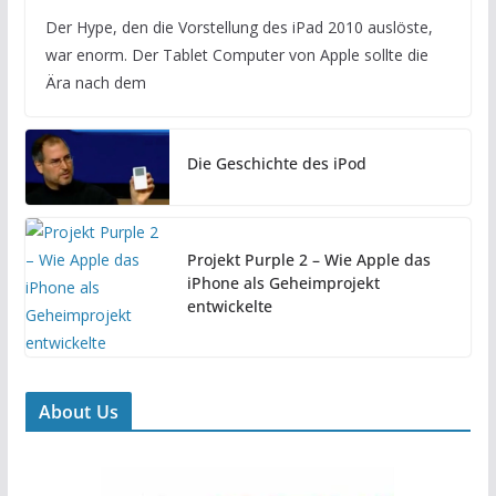
Der Hype, den die Vorstellung des iPad 2010 auslöste,
war enorm. Der Tablet Computer von Apple sollte die
Ära nach dem
Die Geschichte des iPod
Projekt Purple 2 – Wie Apple das
iPhone als Geheimprojekt
entwickelte
About Us