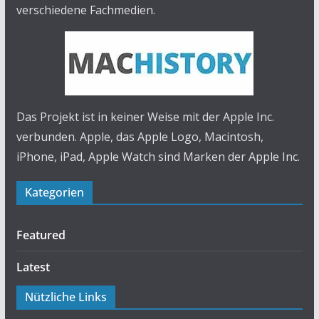
verschiedene Fachmedien.
Das Projekt ist in keiner Weise mit der Apple Inc.
verbunden. Apple, das Apple Logo, Macintosh,
iPhone, iPad, Apple Watch sind Marken der Apple Inc.
Kategorien
Featured
Latest
Nützliche Links