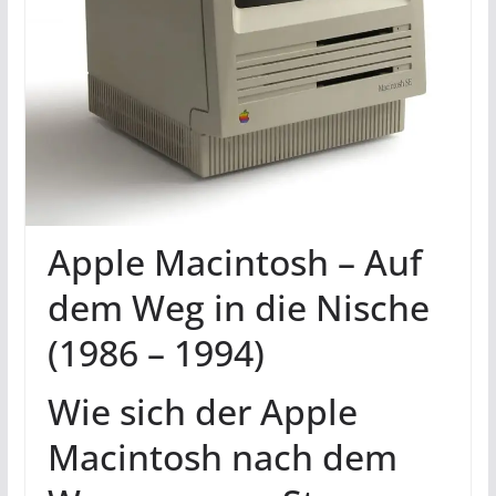
Apple Macintosh – Auf
dem Weg in die Nische
(1986 – 1994)
Wie sich der Apple
Macintosh nach dem