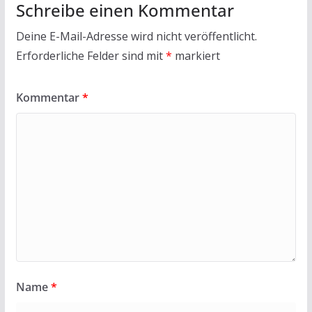
Schreibe einen Kommentar
Deine E-Mail-Adresse wird nicht veröffentlicht.
Erforderliche Felder sind mit
*
markiert
Kommentar
*
Name
*