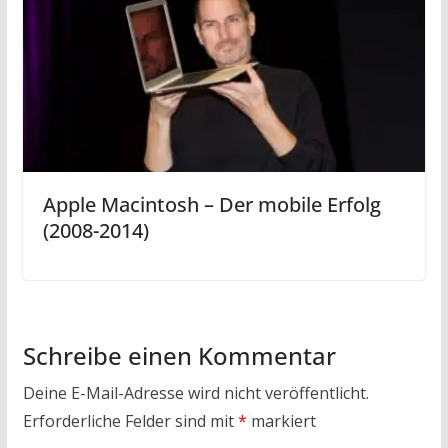
Apple Macintosh – Der mobile Erfolg
(2008-2014)
Schreibe einen Kommentar
Deine E-Mail-Adresse wird nicht veröffentlicht.
Erforderliche Felder sind mit
*
markiert