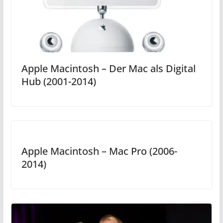
Apple Macintosh – Der Mac als Digital
Hub (2001-2014)
Apple Macintosh – Mac Pro (2006-
2014)