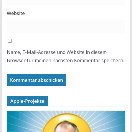
Website
Name, E-Mail-Adresse und Website in diesem
Browser für meinen nächsten Kommentar speichern.
Apple-Projekte