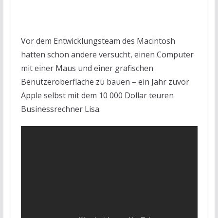
Vor dem Entwicklungsteam des Macintosh
hatten schon andere versucht, einen Computer
mit einer Maus und einer grafischen
Benutzeroberfläche zu bauen – ein Jahr zuvor
Apple selbst mit dem 10 000 Dollar teuren
Businessrechner Lisa.