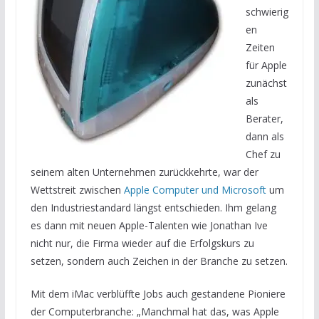
schwierig
en
Zeiten
für Apple
zunächst
als
Berater,
dann als
Chef zu
seinem alten Unternehmen zurückkehrte, war der
Wettstreit zwischen
Apple Computer und Microsoft
um
den Industriestandard längst entschieden. Ihm gelang
es dann mit neuen Apple-Talenten wie Jonathan Ive
nicht nur, die Firma wieder auf die Erfolgskurs zu
setzen, sondern auch Zeichen in der Branche zu setzen.
Mit dem iMac verblüffte Jobs auch gestandene Pioniere
der Computerbranche: „Manchmal hat das, was Apple