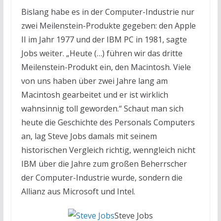
Bislang habe es in der Computer-Industrie nur
zwei Meilenstein-Produkte gegeben: den Apple
II im Jahr 1977 und der IBM PC in 1981, sagte
Jobs weiter. „Heute (…) führen wir das dritte
Meilenstein-Produkt ein, den Macintosh. Viele
von uns haben über zwei Jahre lang am
Macintosh gearbeitet und er ist wirklich
wahnsinnig toll geworden.“ Schaut man sich
heute die Geschichte des Personals Computers
an, lag Steve Jobs damals mit seinem
historischen Vergleich richtig, wenngleich nicht
IBM über die Jahre zum großen Beherrscher
der Computer-Industrie wurde, sondern die
Allianz aus Microsoft und Intel.
Steve Jobs