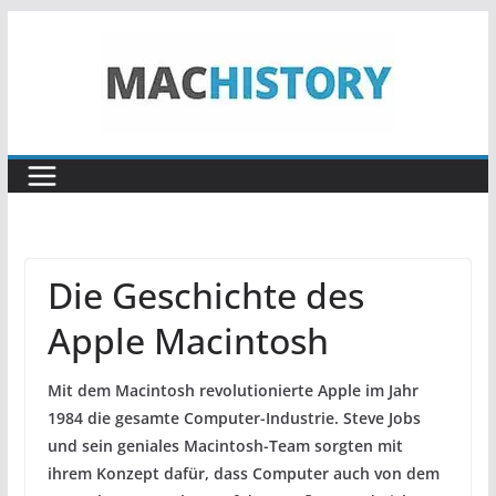
Zum
Inhalt
springen
Die Geschichte des
Apple Macintosh
Mit dem Macintosh revolutionierte Apple im Jahr
1984 die gesamte Computer-Industrie. Steve Jobs
und sein geniales Macintosh-Team sorgten mit
ihrem Konzept dafür, dass Computer auch von dem