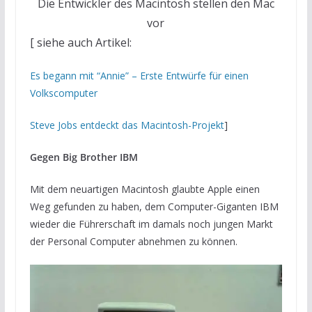
Die Entwickler des Macintosh stellen den Mac
vor
[ siehe auch Artikel:
Es begann mit “Annie” – Erste Entwürfe für einen
Volkscomputer
Steve Jobs entdeckt das Macintosh-Projekt
]
Gegen Big Brother IBM
Mit dem neuartigen Macintosh glaubte Apple einen
Weg gefunden zu haben, dem Computer-Giganten IBM
wieder die Führerschaft im damals noch jungen Markt
der Personal Computer abnehmen zu können.