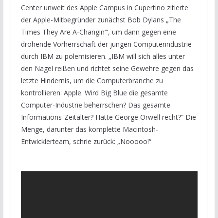
Center unweit des Apple Campus in Cupertino zitierte
der Apple-Mitbegründer zunächst Bob Dylans „The
Times They Are A-Changin’“, um dann gegen eine
drohende Vorherrschaft der jungen Computerindustrie
durch IBM zu polemisieren. „IBM will sich alles unter
den Nagel reißen und richtet seine Gewehre gegen das
letzte Hindernis, um die Computerbranche zu
kontrollieren: Apple. Wird Big Blue die gesamte
Computer-Industrie beherrschen? Das gesamte
Informations-Zeitalter? Hatte George Orwell recht?“ Die
Menge, darunter das komplette Macintosh-
Entwicklerteam, schrie zurück: „Nooooo!“