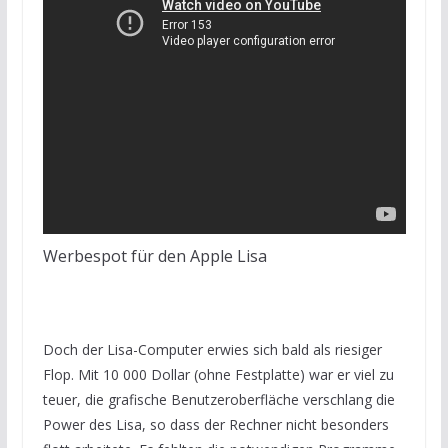
Werbespot für den Apple Lisa
Doch der Lisa-Computer erwies sich bald als riesiger
Flop. Mit 10 000 Dollar (ohne Festplatte) war er viel zu
teuer, die grafische Benutzeroberfläche verschlang die
Power des Lisa, so dass der Rechner nicht besonders