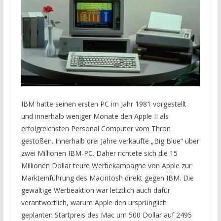
IBM hatte seinen ersten PC im Jahr 1981 vorgestellt
und innerhalb weniger Monate den Apple II als
erfolgreichsten Personal Computer vom Thron
gestoßen. Innerhalb drei Jahre verkaufte „Big Blue“ über
zwei Millionen IBM-PC. Daher richtete sich die 15
Millionen Dollar teure Werbekampagne von Apple zur
Markteinführung des Macintosh direkt gegen IBM. Die
gewaltige Werbeaktion war letztlich auch dafür
verantwortlich, warum Apple den ursprünglich
geplanten Startpreis des Mac um 500 Dollar auf 2495