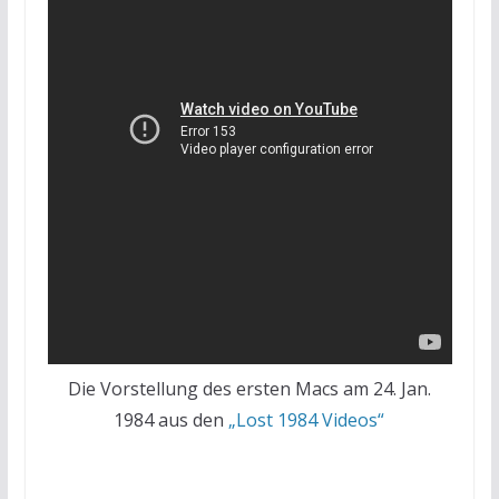
Die Vorstellung des ersten Macs am 24. Jan.
1984 aus den
„Lost 1984 Videos“