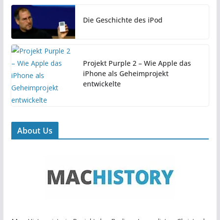
Die Geschichte des iPod
Projekt Purple 2 – Wie Apple das
iPhone als Geheimprojekt
entwickelte
About Us