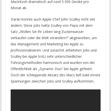
Macintosh dramatisch auf rund 5 000 Geräte pro
Monat ab.
Daran konnte auch Apple-Chef John Sculley nicht viel
ändern. Steve Jobs hatte Sculley von Pepsi mit dem
Satz „Wollen Sie Ihr Leben lang Zuckerwasser
verkaufen oder die Welt verändern?“ abgeworben, um
das Management und Marketing bei Apple zu
professionalisieren. Und zunächst arbeiteten Jobs und
Sculley bei Apple trotz sehr unterschiedlicher
Führungsmethoden harmonisch und wurden von der
Öffentlichkeit als „Dynamic Duo“ bei Apple gefeiert.
Doch der schleppende Absatz des Macs ließ bald ernste
Spannungen zwischen Jobs und Sculley aufkommen.