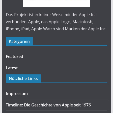
Das Projekt ist in keiner Weise mit der Apple Inc.
verbunden. Apple, das Apple Logo, Macintosh,
iPhone, iPad, Apple Watch sind Marken der Apple Inc.
Kategorien
Featured
Latest
Nützliche Links
Impressum
Timeline: Die Geschichte von Apple seit 1976