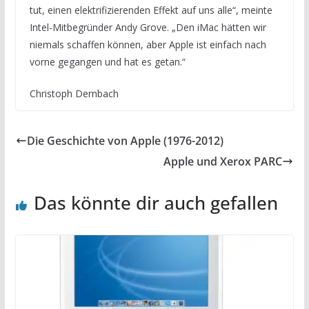
tut, einen elektrifizierenden Effekt auf uns alle“, meinte
Intel-Mitbegründer Andy Grove. „Den iMac hätten wir
niemals schaffen können, aber Apple ist einfach nach
vorne gegangen und hat es getan.“
Christoph Dernbach
Die Geschichte von Apple (1976-2012)
Apple und Xerox PARC
Das könnte dir auch gefallen