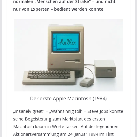
normalen „Menschen auf der Straße“ – und nicht
nur von Experten – bedient werden konnte.
Der erste Apple Macintosh (1984)
„Insanely great“ – „Wahnsinnig toll“ – Steve Jobs konnte
seine Begeisterung zum Marktstart des ersten
Macintosh kaum in Worte fassen. Auf der legendären
Aktionärsversammlung am 24. Januar 1984 im Flint