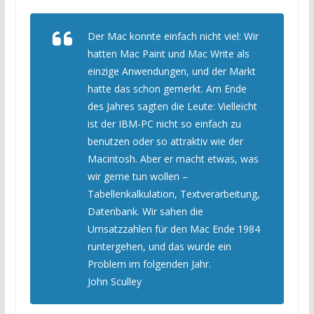
Der Mac konnte einfach nicht viel: Wir
hatten Mac Paint und Mac Write als
einzige Anwendungen, und der Markt
hatte das schon gemerkt. Am Ende
des Jahres sagten die Leute: Vielleicht
ist der IBM-PC nicht so einfach zu
benutzen oder so attraktiv wie der
Macintosh. Aber er macht etwas, was
wir gerne tun wollen –
Tabellenkalkulation, Textverarbeitung,
Datenbank. Wir sahen die
Umsatzzahlen für den Mac Ende 1984
runtergehen, und das wurde ein
Problem im folgenden Jahr.
John Sculley