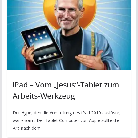
iPad – Vom „Jesus“-Tablet zum
Arbeits-Werkzeug
Der Hype, den die Vorstellung des iPad 2010 auslöste,
war enorm. Der Tablet Computer von Apple sollte die
Ära nach dem