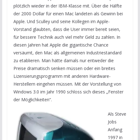
plötzlich wieder in der IBM-Klasse mit. Über die Hälfte
der 2000 Dollar für einen Mac landeten als Gewinn bei
Apple. Und Sculley und seine Kollegen im Apple-
Vorstand glaubten, dass die User immer bereit seien,
für bessere Technik auch viel mehr Geld zu zahlen. In
diesen Jahren hat Apple die gigantische Chance
versäumt, den Mac als allgemeinen Industriestandard
zu etablieren. Man hätte damals nur entweder die
Preise dramatisch senken müssen oder ein breites
Lizensierungsprogramm mit anderen Hardware-
Herstellern eingehen müssen. Mit der Vorstellung von
Windows 3.0 im Jahr 1990 schloss sich dieses „Fenster
der Möglichkeiten“.
Als Steve
Jobs
Anfang
1997 in