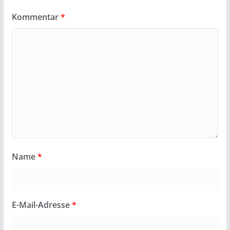
Kommentar
*
Name
*
E-Mail-Adresse
*