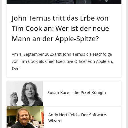
John Ternus tritt das Erbe von
Tim Cook an: Wer ist der neue
Mann an der Apple-Spitze?
Am 1. September 2026 tritt John Ternus die Nachfolge
von Tim Cook als Chief Executive Officer von Apple an.
Der
Susan Kare – die Pixel-Königin
Andy Hertzfeld – Der Software-
Wizard