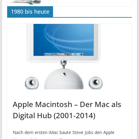
1980 bis heute
Apple Macintosh – Der Mac als
Digital Hub (2001-2014)
Nach dem ersten iMac baute Steve Jobs den Apple