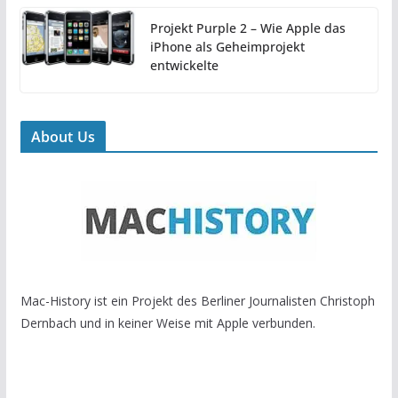
Projekt Purple 2 – Wie Apple das
iPhone als Geheimprojekt
entwickelte
About Us
Mac-History ist ein Projekt des Berliner Journalisten Christoph
Dernbach und in keiner Weise mit Apple verbunden.