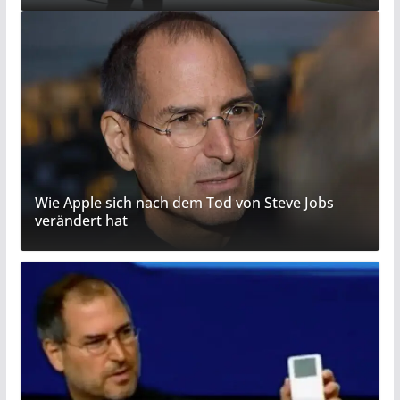
Wie Apple sich nach dem Tod von Steve Jobs
verändert hat