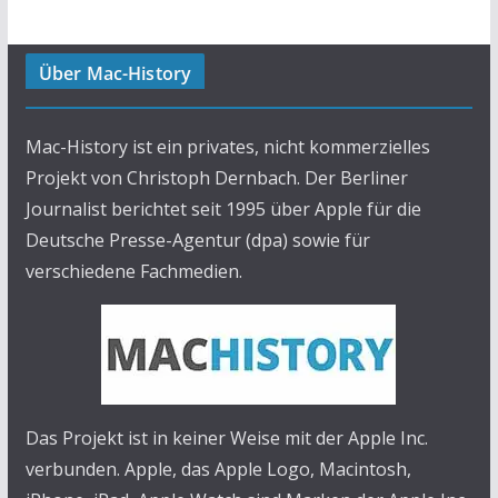
Über Mac-History
Mac-History ist ein privates, nicht kommerzielles
Projekt von Christoph Dernbach. Der Berliner
Journalist berichtet seit 1995 über Apple für die
Deutsche Presse-Agentur (dpa) sowie für
verschiedene Fachmedien.
Das Projekt ist in keiner Weise mit der Apple Inc.
verbunden. Apple, das Apple Logo, Macintosh,