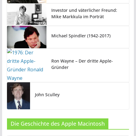
Investor und väterlicher Freund:
Mike Markkula im Porträt
Michael Spindler (1942-2017)
Ron Wayne – Der dritte Apple-
Gründer
John Sculley
Die Geschichte des Apple Macintosh