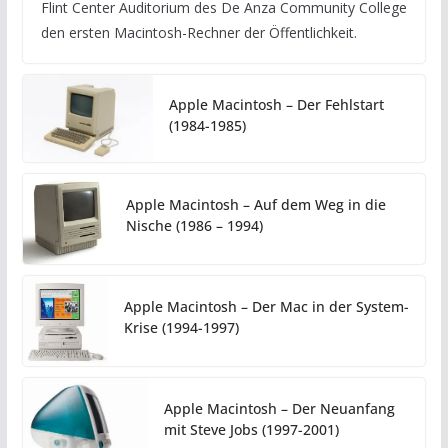
Flint Center Auditorium des De Anza Community College
den ersten Macintosh-Rechner der Öffentlichkeit.
Apple Macintosh – Der Fehlstart
(1984-1985)
Apple Macintosh – Auf dem Weg in die
Nische (1986 – 1994)
Apple Macintosh – Der Mac in der System-
Krise (1994-1997)
Apple Macintosh – Der Neuanfang
mit Steve Jobs (1997-2001)