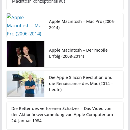
Macintosh konzeptionell aus.
Apple Macintosh – Mac Pro (2006-
2014)
Apple Macintosh – Der mobile
Erfolg (2008-2014)
Die Apple Silicon Revolution und
die Renaissance des Mac (2014 –
heute)
Die Retter des verlorenen Schatzes – Das Video von
der Aktionärsversammlung von Apple Computer am
24. Januar 1984