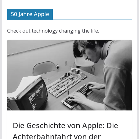
50 Jahre Apple
Check out technology changing the life.
Die Geschichte von Apple: Die
Achterbahnfahrt von der