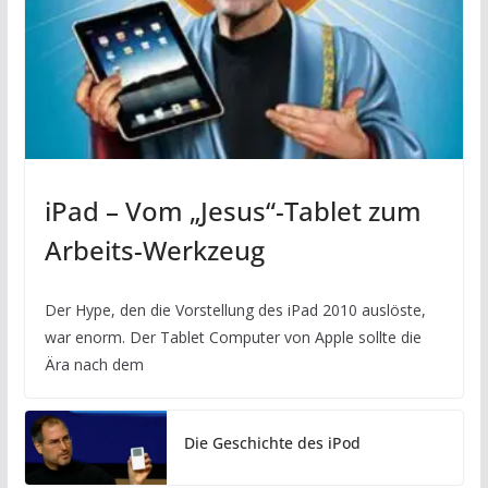
iPad – Vom „Jesus“-Tablet zum
Arbeits-Werkzeug
Der Hype, den die Vorstellung des iPad 2010 auslöste,
war enorm. Der Tablet Computer von Apple sollte die
Ära nach dem
Die Geschichte des iPod