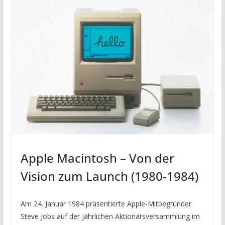
Apple Macintosh – Von der
Vision zum Launch (1980-1984)
Am 24. Januar 1984 präsentierte Apple-Mitbegründer
Steve Jobs auf der jährlichen Aktionärsversammlung im