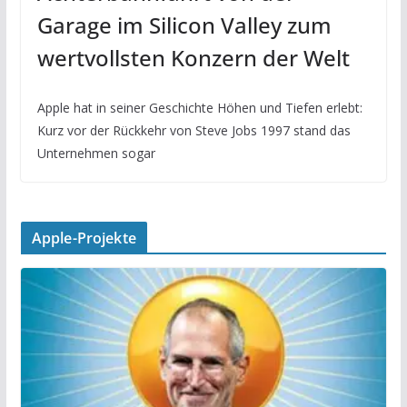
Garage im Silicon Valley zum
wertvollsten Konzern der Welt
Apple hat in seiner Geschichte Höhen und Tiefen erlebt:
Kurz vor der Rückkehr von Steve Jobs 1997 stand das
Unternehmen sogar
Apple-Projekte