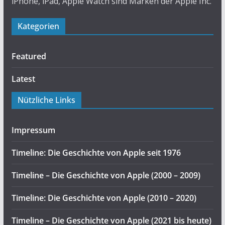
iPhone, iPad, Apple Watch sind Marken der Apple Inc.
Kategorien
Featured
Latest
Nützliche Links
Impressum
Timeline: Die Geschichte von Apple seit 1976
Timeline – Die Geschichte von Apple (2000 – 2009)
Timeline: Die Geschichte von Apple (2010 – 2020)
Timeline – Die Geschichte von Apple (2021 bis heute)