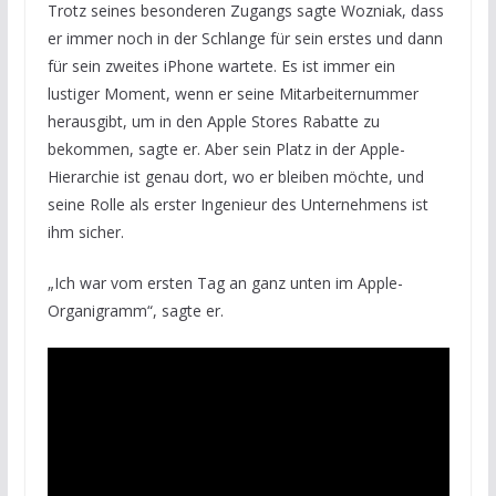
Trotz seines besonderen Zugangs sagte Wozniak, dass
er immer noch in der Schlange für sein erstes und dann
für sein zweites iPhone wartete. Es ist immer ein
lustiger Moment, wenn er seine Mitarbeiternummer
herausgibt, um in den Apple Stores Rabatte zu
bekommen, sagte er. Aber sein Platz in der Apple-
Hierarchie ist genau dort, wo er bleiben möchte, und
seine Rolle als erster Ingenieur des Unternehmens ist
ihm sicher.
„Ich war vom ersten Tag an ganz unten im Apple-
Organigramm“, sagte er.