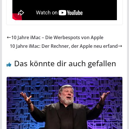
10 Jahre iMac – Die Werbespots von Apple
10 Jahre iMac: Der Rechner, der Apple neu erfand
Das könnte dir auch gefallen