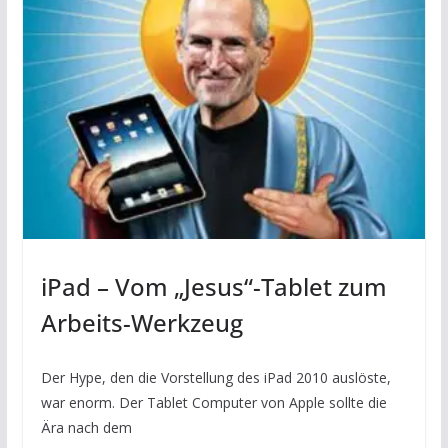
iPad – Vom „Jesus“-Tablet zum
Arbeits-Werkzeug
Der Hype, den die Vorstellung des iPad 2010 auslöste,
war enorm. Der Tablet Computer von Apple sollte die
Ära nach dem