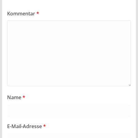
Kommentar
*
Name
*
E-Mail-Adresse
*