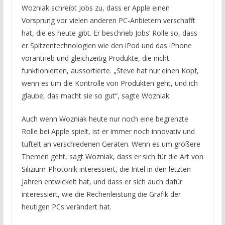
Wozniak schreibt Jobs zu, dass er Apple einen
Vorsprung vor vielen anderen PC-Anbietern verschafft
hat, die es heute gibt. Er beschrieb Jobs‘ Rolle so, dass
er Spitzentechnologien wie den iPod und das iPhone
vorantrieb und gleichzeitig Produkte, die nicht
funktionierten, aussortierte. „Steve hat nur einen Kopf,
wenn es um die Kontrolle von Produkten geht, und ich
glaube, das macht sie so gut“, sagte Wozniak.
Auch wenn Wozniak heute nur noch eine begrenzte
Rolle bei Apple spielt, ist er immer noch innovativ und
tüftelt an verschiedenen Geräten. Wenn es um größere
Themen geht, sagt Wozniak, dass er sich für die Art von
Silizium-Photonik interessiert, die Intel in den letzten
Jahren entwickelt hat, und dass er sich auch dafür
interessiert, wie die Rechenleistung die Grafik der
heutigen PCs verändert hat.