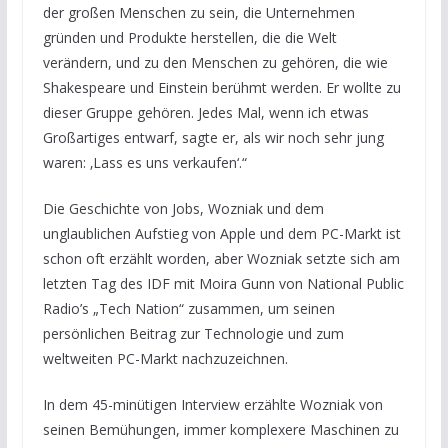
der großen Menschen zu sein, die Unternehmen
gründen und Produkte herstellen, die die Welt
verändern, und zu den Menschen zu gehören, die wie
Shakespeare und Einstein berühmt werden. Er wollte zu
dieser Gruppe gehören. Jedes Mal, wenn ich etwas
Großartiges entwarf, sagte er, als wir noch sehr jung
waren: ‚Lass es uns verkaufen‘.“
Die Geschichte von Jobs, Wozniak und dem
unglaublichen Aufstieg von Apple und dem PC-Markt ist
schon oft erzählt worden, aber Wozniak setzte sich am
letzten Tag des IDF mit Moira Gunn von National Public
Radio’s „Tech Nation“ zusammen, um seinen
persönlichen Beitrag zur Technologie und zum
weltweiten PC-Markt nachzuzeichnen.
In dem 45-minütigen Interview erzählte Wozniak von
seinen Bemühungen, immer komplexere Maschinen zu