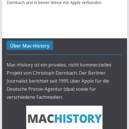
Dernbach und in keiner Weise mit Apple verbunden.
Über Mac-History
Mac-History ist ein privates, nicht kommerzielles
Projekt von Christoph Dernbach. Der Berliner
Journalist berichtet seit 1995 über Apple für die
Deutsche Presse-Agentur (dpa) sowie für
verschiedene Fachmedien.