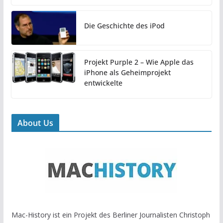
Die Geschichte des iPod
Projekt Purple 2 – Wie Apple das
iPhone als Geheimprojekt
entwickelte
About Us
Mac-History ist ein Projekt des Berliner Journalisten Christoph