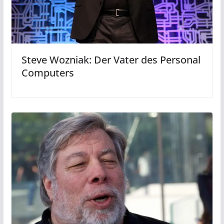
Steve Wozniak: Der Vater des Personal
Computers