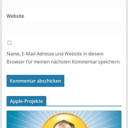
Website
Name, E-Mail-Adresse und Website in diesem
Browser für meinen nächsten Kommentar speichern.
Apple-Projekte