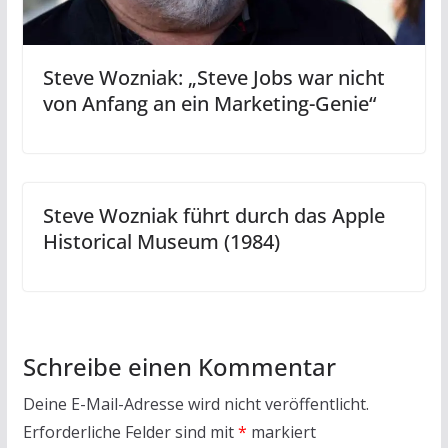
Steve Wozniak: „Steve Jobs war nicht
von Anfang an ein Marketing-Genie“
Steve Wozniak führt durch das Apple
Historical Museum (1984)
Schreibe einen Kommentar
Deine E-Mail-Adresse wird nicht veröffentlicht.
Erforderliche Felder sind mit
*
markiert