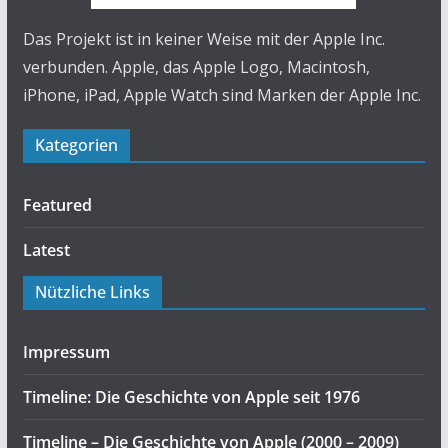
Das Projekt ist in keiner Weise mit der Apple Inc.
verbunden. Apple, das Apple Logo, Macintosh,
iPhone, iPad, Apple Watch sind Marken der Apple Inc.
Kategorien
Featured
Latest
Nützliche Links
Impressum
Timeline: Die Geschichte von Apple seit 1976
Timeline – Die Geschichte von Apple (2000 – 2009)