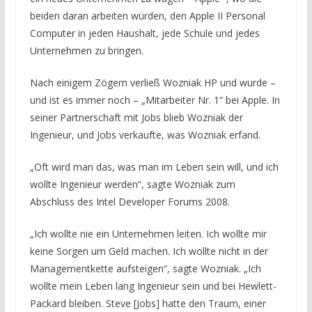
beiden daran arbeiten würden, den Apple II Personal
Computer in jeden Haushalt, jede Schule und jedes
Unternehmen zu bringen.
Nach einigem Zögern verließ Wozniak HP und wurde –
und ist es immer noch – „Mitarbeiter Nr. 1“ bei Apple. In
seiner Partnerschaft mit Jobs blieb Wozniak der
Ingenieur, und Jobs verkaufte, was Wozniak erfand.
„Oft wird man das, was man im Leben sein will, und ich
wollte Ingenieur werden“, sagte Wozniak zum
Abschluss des Intel Developer Forums 2008.
„Ich wollte nie ein Unternehmen leiten. Ich wollte mir
keine Sorgen um Geld machen. Ich wollte nicht in der
Managementkette aufsteigen“, sagte Wozniak. „Ich
wollte mein Leben lang Ingenieur sein und bei Hewlett-
Packard bleiben. Steve [Jobs] hatte den Traum, einer