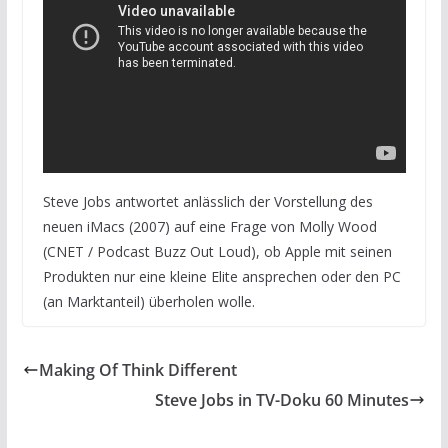
Steve Jobs antwortet anlässlich der Vorstellung des
neuen iMacs (2007) auf eine Frage von Molly Wood
(CNET / Podcast Buzz Out Loud), ob Apple mit seinen
Produkten nur eine kleine Elite ansprechen oder den PC
(an Marktanteil) überholen wolle.
Making Of Think Different
Steve Jobs in TV-Doku 60 Minutes