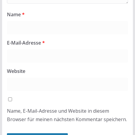
Name
*
E-Mail-Adresse
*
Website
Name, E-Mail-Adresse und Website in diesem
Browser für meinen nächsten Kommentar speichern.