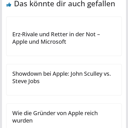
Das könnte dir auch gefallen
Erz-Rivale und Retter in der Not –
Apple und Microsoft
Showdown bei Apple: John Sculley vs.
Steve Jobs
Wie die Gründer von Apple reich
wurden