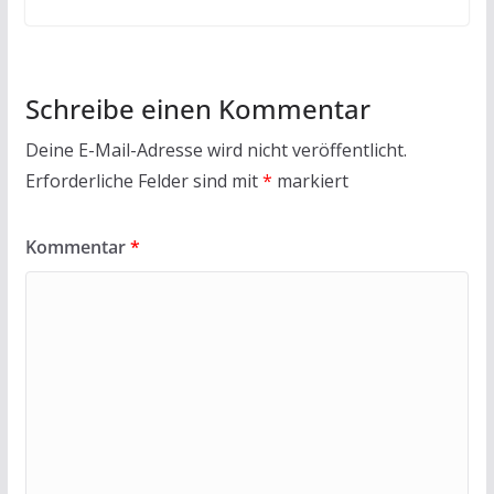
Schreibe einen Kommentar
Deine E-Mail-Adresse wird nicht veröffentlicht.
Erforderliche Felder sind mit
*
markiert
Kommentar
*