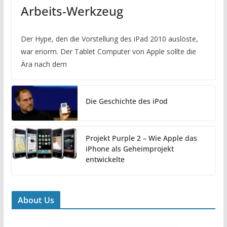
Arbeits-Werkzeug
Der Hype, den die Vorstellung des iPad 2010 auslöste,
war enorm. Der Tablet Computer von Apple sollte die
Ära nach dem
Die Geschichte des iPod
Projekt Purple 2 – Wie Apple das
iPhone als Geheimprojekt
entwickelte
About Us