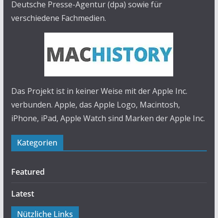
Deutsche Presse-Agentur (dpa) sowie für
verschiedene Fachmedien.
Das Projekt ist in keiner Weise mit der Apple Inc.
verbunden. Apple, das Apple Logo, Macintosh,
iPhone, iPad, Apple Watch sind Marken der Apple Inc.
Kategorien
Featured
Latest
Nützliche Links