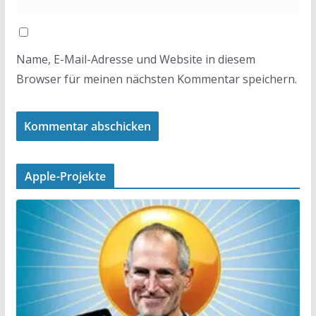
Name, E-Mail-Adresse und Website in diesem
Browser für meinen nächsten Kommentar speichern.
Apple-Projekte