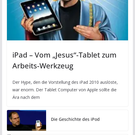
iPad – Vom „Jesus“-Tablet zum
Arbeits-Werkzeug
Der Hype, den die Vorstellung des iPad 2010 auslöste,
war enorm. Der Tablet Computer von Apple sollte die
Ära nach dem
Die Geschichte des iPod