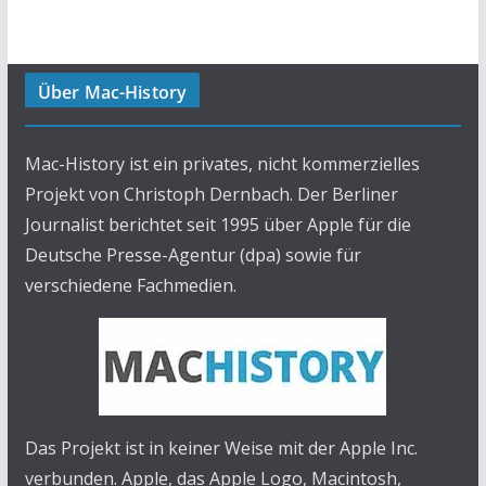
Über Mac-History
Mac-History ist ein privates, nicht kommerzielles
Projekt von Christoph Dernbach. Der Berliner
Journalist berichtet seit 1995 über Apple für die
Deutsche Presse-Agentur (dpa) sowie für
verschiedene Fachmedien.
Das Projekt ist in keiner Weise mit der Apple Inc.
verbunden. Apple, das Apple Logo, Macintosh,