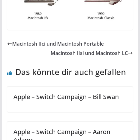
Macintosh IIci und Macintosh Portable
Macintosh IIsi und Macintosh LC
Das könnte dir auch gefallen
Apple – Switch Campaign – Bill Swan
Apple – Switch Campaign – Aaron
Adams