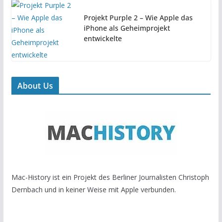
Projekt Purple 2 – Wie Apple das
iPhone als Geheimprojekt
entwickelte
About Us
Mac-History ist ein Projekt des Berliner Journalisten Christoph
Dernbach und in keiner Weise mit Apple verbunden.