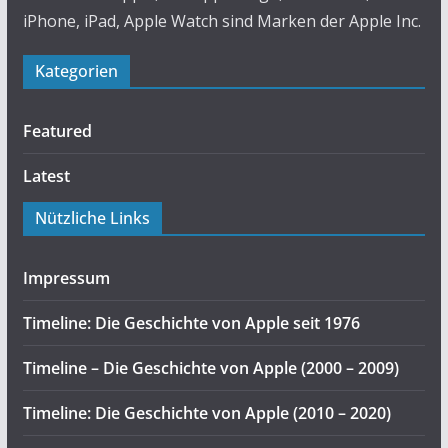
iPhone, iPad, Apple Watch sind Marken der Apple Inc.
Kategorien
Featured
Latest
Nützliche Links
Impressum
Timeline: Die Geschichte von Apple seit 1976
Timeline – Die Geschichte von Apple (2000 – 2009)
Timeline: Die Geschichte von Apple (2010 – 2020)