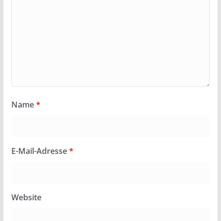
Name
*
E-Mail-Adresse
*
Website