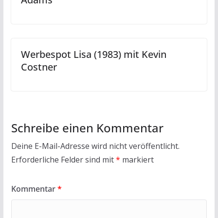
Werbespot Lisa (1983) mit Kevin
Costner
Schreibe einen Kommentar
Deine E-Mail-Adresse wird nicht veröffentlicht.
Erforderliche Felder sind mit
*
markiert
Kommentar
*