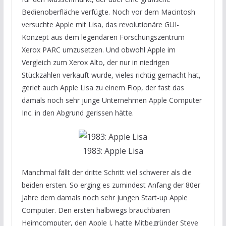
Bedienoberfläche verfügte. Noch vor dem Macintosh
versuchte Apple mit Lisa, das revolutionäre GUI-
Konzept aus dem legendären Forschungszentrum
Xerox PARC umzusetzen. Und obwohl Apple im
Vergleich zum Xerox Alto, der nur in niedrigen
Stückzahlen verkauft wurde, vieles richtig gemacht hat,
geriet auch Apple Lisa zu einem Flop, der fast das
damals noch sehr junge Unternehmen Apple Computer
Inc. in den Abgrund gerissen hätte.
1983: Apple Lisa
Manchmal fällt der dritte Schritt viel schwerer als die
beiden ersten. So erging es zumindest Anfang der 80er
Jahre dem damals noch sehr jungen Start-up Apple
Computer. Den ersten halbwegs brauchbaren
Heimcomputer, den Apple I, hatte Mitbegründer Steve