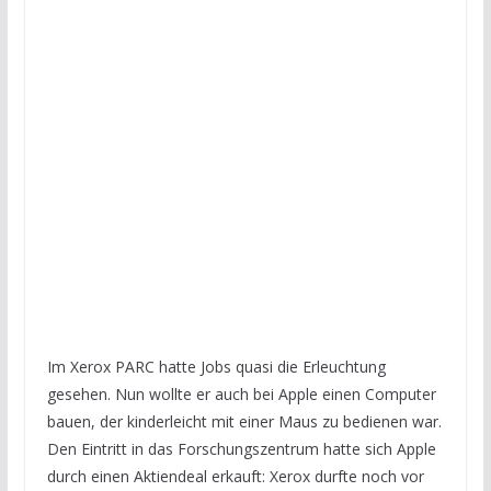
Im Xerox PARC hatte Jobs quasi die Erleuchtung
gesehen. Nun wollte er auch bei Apple einen Computer
bauen, der kinderleicht mit einer Maus zu bedienen war.
Den Eintritt in das Forschungszentrum hatte sich Apple
durch einen Aktiendeal erkauft: Xerox durfte noch vor