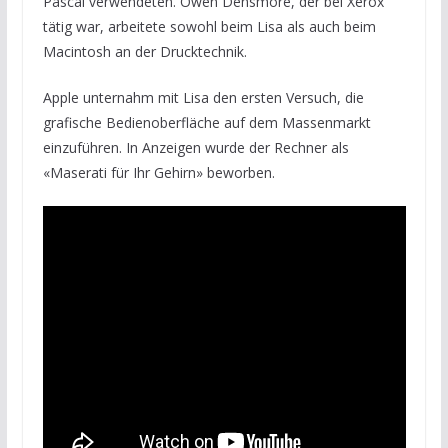
Pascal verwendeten. Owen Densmore, der bei Xerox
tätig war, arbeitete sowohl beim Lisa als auch beim
Macintosh an der Drucktechnik.
Apple unternahm mit Lisa den ersten Versuch, die
grafische Bedienoberfläche auf dem Massenmarkt
einzuführen. In Anzeigen wurde der Rechner als
«Maserati für Ihr Gehirn» beworben.