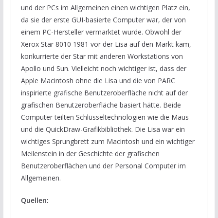
und der PCs im Allgemeinen einen wichtigen Platz ein,
da sie der erste GUI-basierte Computer war, der von
einem PC-Hersteller vermarktet wurde. Obwohl der
Xerox Star 8010 1981 vor der Lisa auf den Markt kam,
konkurrierte der Star mit anderen Workstations von
Apollo und Sun. Vielleicht noch wichtiger ist, dass der
Apple Macintosh ohne die Lisa und die von PARC
inspirierte grafische Benutzeroberfläche nicht auf der
grafischen Benutzeroberfläche basiert hätte. Beide
Computer teilten Schlüsseltechnologien wie die Maus
und die QuickDraw-Grafikbibliothek. Die Lisa war ein
wichtiges Sprungbrett zum Macintosh und ein wichtiger
Meilenstein in der Geschichte der grafischen
Benutzeroberflächen und der Personal Computer im
Allgemeinen.
Quellen: