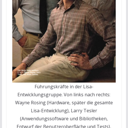
Führungskräfte in der Lisa-
Entwicklungsgruppe. Von links nach rechts:
Wayne Rosing (Hardware, später die gesamte
Lisa-Entwicklung), Larry Tesler
(Anwendungssoftware und Bibliotheken,
Entwurf der Benutzeroberfläche und Tests),