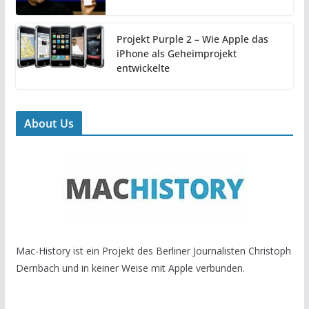
Projekt Purple 2 – Wie Apple das
iPhone als Geheimprojekt
entwickelte
About Us
Mac-History ist ein Projekt des Berliner Journalisten Christoph
Dernbach und in keiner Weise mit Apple verbunden.