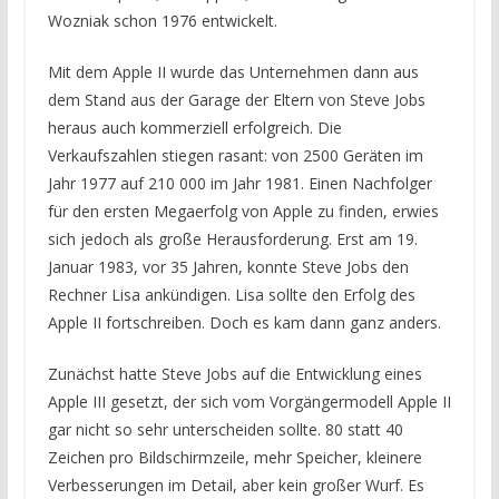
Wozniak schon 1976 entwickelt.
Mit dem Apple II wurde das Unternehmen dann aus
dem Stand aus der Garage der Eltern von Steve Jobs
heraus auch kommerziell erfolgreich. Die
Verkaufszahlen stiegen rasant: von 2500 Geräten im
Jahr 1977 auf 210 000 im Jahr 1981. Einen Nachfolger
für den ersten Megaerfolg von Apple zu finden, erwies
sich jedoch als große Herausforderung. Erst am 19.
Januar 1983, vor 35 Jahren, konnte Steve Jobs den
Rechner Lisa ankündigen. Lisa sollte den Erfolg des
Apple II fortschreiben. Doch es kam dann ganz anders.
Zunächst hatte Steve Jobs auf die Entwicklung eines
Apple III gesetzt, der sich vom Vorgängermodell Apple II
gar nicht so sehr unterscheiden sollte. 80 statt 40
Zeichen pro Bildschirmzeile, mehr Speicher, kleinere
Verbesserungen im Detail, aber kein großer Wurf. Es