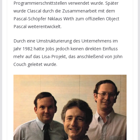
Programmierschnittstellen verwendet wurde. Später
wurde Clascal durch die Zusammenarbeit mit dem
Pascal-Schöpfer Niklaus Wirth zum offiziellen Object
Pascal weiterentwickelt.
Durch eine Umstrukturierung des Unternehmens im
Jahr 1982 hatte Jobs jedoch keinen direkten Einfluss
mehr auf das Lisa-Projekt, das anschließend von John
Couch geleitet wurde.