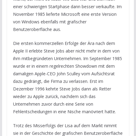
einer schwierigen Startphase dann besser verkaufte. Im
November 1985 lieferte Microsoft eine erste Version
von Windows ebenfalls mit grafischer
Benutzeroberfläche aus.
Die ersten kommerziellen Erfolge der Ära nach dem
Apple II erlebte Steve Jobs aber nicht mehr in dem von
ihm mitbegründeten Unternehmen. Im September 1985
wurde er in einem regelrechten Showdown mit dem
damaligen Apple-CEO John Sculley vom Aufsichtsrat
dazu gedrängt, die Firma zu verlassen. Erst im
Dezember 1996 kehrte Steve Jobs dann als Retter
wieder zu Apple zurück, nachdem sich das
Unternehmen zuvor durch eine Serie von
Fehlentscheidungen in eine Nische manövriert hatte.
Trotz des Misserfolgs der Lisa auf dem Markt nimmt
sie in der Geschichte der grafischen Benutzeroberfläche