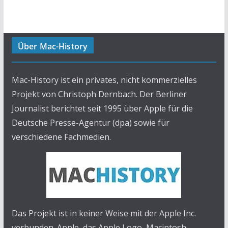
Über Mac-History
Mac-History ist ein privates, nicht kommerzielles
Projekt von Christoph Dernbach. Der Berliner
Journalist berichtet seit 1995 über Apple für die
Deutsche Presse-Agentur (dpa) sowie für
verschiedene Fachmedien.
Das Projekt ist in keiner Weise mit der Apple Inc.
verbunden. Apple, das Apple Logo, Macintosh,