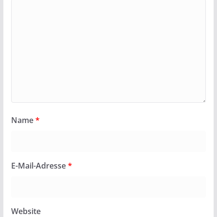
Name
*
E-Mail-Adresse
*
Website