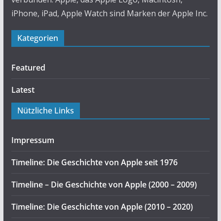
iPhone, iPad, Apple Watch sind Marken der Apple Inc.
Kategorien
Featured
Latest
Nützliche Links
Impressum
Timeline: Die Geschichte von Apple seit 1976
Timeline – Die Geschichte von Apple (2000 – 2009)
Timeline: Die Geschichte von Apple (2010 – 2020)