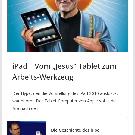
iPad – Vom „Jesus“-Tablet zum
Arbeits-Werkzeug
Der Hype, den die Vorstellung des iPad 2010 auslöste,
war enorm. Der Tablet Computer von Apple sollte die
Ära nach dem
Die Geschichte des iPod