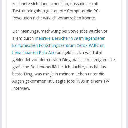
zeichnete sich dann schnell ab, dass dieser mit
Tastatureingaben gesteuerte Computer die PC-
Revolution nicht wirklich vorantreiben konnte.
Der Meinungsumschwung bei Steve Jobs wurde vor
allem durch
mehrere Besuche 1979 im legendären
kalifornischen Forschungszentrum Xerox PARC im
benachbarten Palo Alto
ausgelöst: „Ich war total
geblendet von dem ersten Ding, das sie mir zeigten: die
grafische Bedienoberfläche. Ich dachte, das ist das
beste Ding, was mir je in meinem Leben unter die
Augen gekommen ist“, sagte Jobs 1995 in einem TV-
Interview.