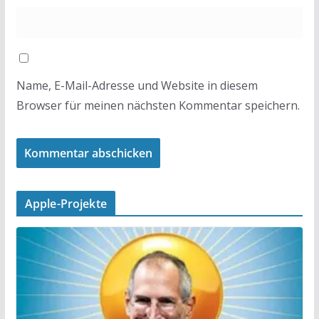
Name, E-Mail-Adresse und Website in diesem
Browser für meinen nächsten Kommentar speichern.
Apple-Projekte