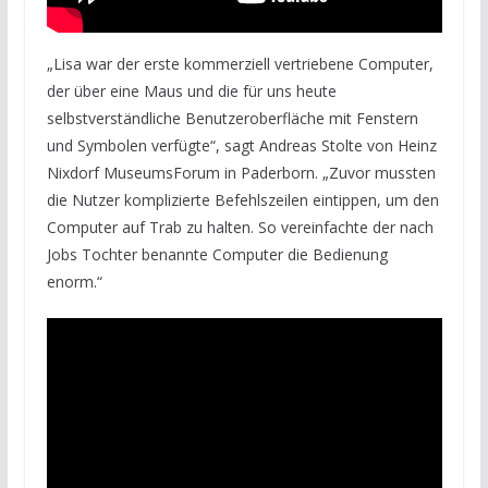
„Lisa war der erste kommerziell vertriebene Computer,
der über eine Maus und die für uns heute
selbstverständliche Benutzeroberfläche mit Fenstern
und Symbolen verfügte“, sagt Andreas Stolte von Heinz
Nixdorf MuseumsForum in Paderborn. „Zuvor mussten
die Nutzer komplizierte Befehlszeilen eintippen, um den
Computer auf Trab zu halten. So vereinfachte der nach
Jobs Tochter benannte Computer die Bedienung
enorm.“