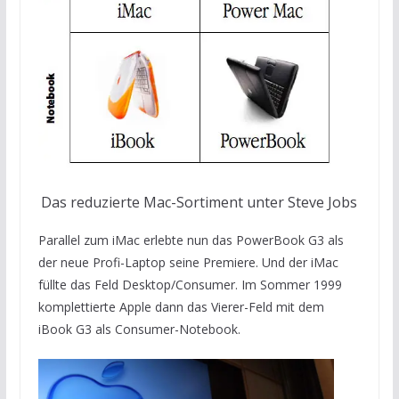
Das reduzierte Mac-Sortiment unter Steve Jobs
Parallel zum iMac erlebte nun das PowerBook G3 als
der neue Profi-Laptop seine Premiere. Und der iMac
füllte das Feld Desktop/Consumer. Im Sommer 1999
komplettierte Apple dann das Vierer-Feld mit dem
iBook G3 als Consumer-Notebook.