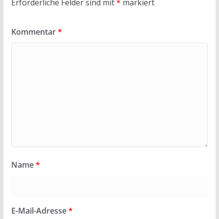
Erforderliche Felder sind mit
*
markiert
Kommentar
*
Name
*
E-Mail-Adresse
*