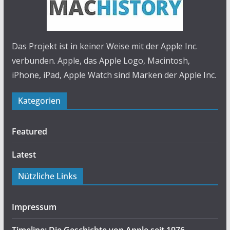
Das Projekt ist in keiner Weise mit der Apple Inc.
verbunden. Apple, das Apple Logo, Macintosh,
iPhone, iPad, Apple Watch sind Marken der Apple Inc.
Kategorien
Featured
Latest
Nützliche Links
Impressum