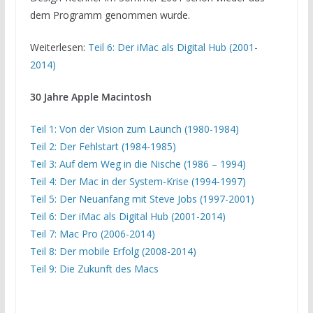
dem Programm genommen wurde.
Weiterlesen:
Teil 6: Der iMac als Digital Hub (2001-
2014)
30 Jahre Apple Macintosh
Teil 1: Von der Vision zum Launch (1980-1984)
Teil 2: Der Fehlstart (1984-1985)
Teil 3: Auf dem Weg in die Nische (1986 – 1994)
Teil 4: Der Mac in der System-Krise (1994-1997)
Teil 5: Der Neuanfang mit Steve Jobs (1997-2001)
Teil 6: Der iMac als Digital Hub (2001-2014)
Teil 7: Mac Pro (2006-2014)
Teil 8: Der mobile Erfolg (2008-2014)
Teil 9: Die Zukunft des Macs