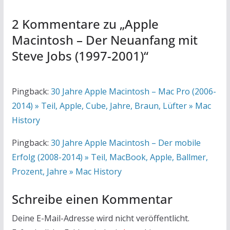
2 Kommentare zu „
Apple
Macintosh – Der Neuanfang mit
Steve Jobs (1997-2001)
“
Pingback:
30 Jahre Apple Macintosh – Mac Pro (2006-
2014) » Teil, Apple, Cube, Jahre, Braun, Lüfter » Mac
History
Pingback:
30 Jahre Apple Macintosh – Der mobile
Erfolg (2008-2014) » Teil, MacBook, Apple, Ballmer,
Prozent, Jahre » Mac History
Schreibe einen Kommentar
Deine E-Mail-Adresse wird nicht veröffentlicht.