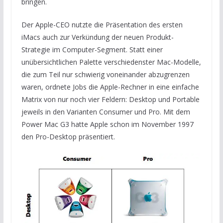
bringen.
Der Apple-CEO nutzte die Präsentation des ersten
iMacs auch zur Verkündung der neuen Produkt-
Strategie im Computer-Segment. Statt einer
unübersichtlichen Palette verschiedenster Mac-Modelle,
die zum Teil nur schwierig voneinander abzugrenzen
waren, ordnete Jobs die Apple-Rechner in eine einfache
Matrix von nur noch vier Feldern: Desktop und Portable
jeweils in den Varianten Consumer und Pro. Mit dem
Power Mac G3 hatte Apple schon im November 1997
den Pro-Desktop präsentiert.