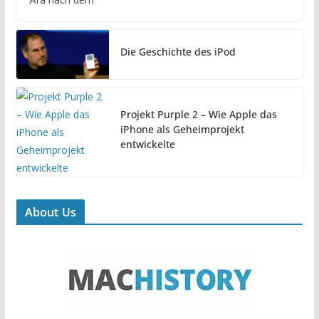
Die Geschichte des iPod
Projekt Purple 2 – Wie Apple das
iPhone als Geheimprojekt
entwickelte
About Us