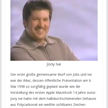
Jony Ive
Der erste große gemeinsame Wurf von Jobs und Ive
war der iMac, dessen öffentliche Präsentation am 6.
Mai 1998 so sorgfältig geplant wurde wie die
Vorstellung des ersten Apple Macintosh 14 Jahre zuvor.
Jony Ive hatte mit dem halbdurchscheinenden Gehäuse
aus Polycarbonat ein weithin sichtbares Zeichen