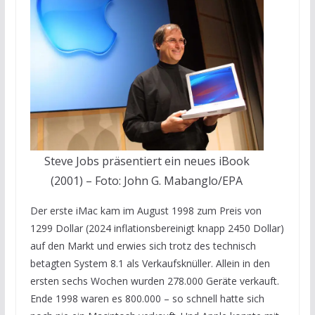
Steve Jobs präsentiert ein neues iBook
(2001) – Foto: John G. Mabanglo/EPA
Der erste iMac kam im August 1998 zum Preis von
1299 Dollar (2024 inflationsbereinigt knapp 2450 Dollar)
auf den Markt und erwies sich trotz des technisch
betagten System 8.1 als Verkaufsknüller. Allein in den
ersten sechs Wochen wurden 278.000 Geräte verkauft.
Ende 1998 waren es 800.000 – so schnell hatte sich