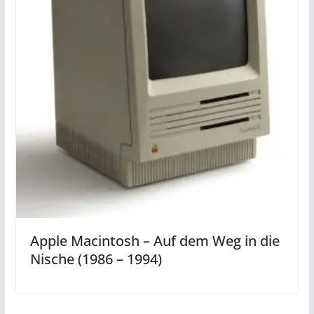
Apple Macintosh – Auf dem Weg in die
Nische (1986 – 1994)