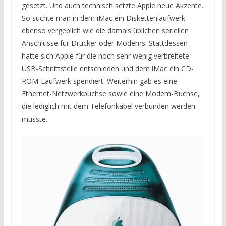
gesetzt. Und auch technisch setzte Apple neue Akzente.
So suchte man in dem iMac ein Diskettenlaufwerk
ebenso vergeblich wie die damals üblichen seriellen
Anschlüsse für Drucker oder Modems. Stattdessen
hatte sich Apple für die noch sehr wenig verbreitete
USB-Schnittstelle entschieden und dem iMac ein CD-
ROM-Laufwerk spendiert. Weiterhin gab es eine
Ethernet-Netzwerkbuchse sowie eine Modem-Buchse,
die lediglich mit dem Telefonkabel verbunden werden
musste.