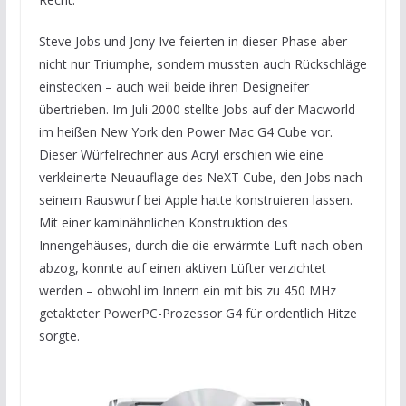
Steve Jobs und Jony Ive feierten in dieser Phase aber
nicht nur Triumphe, sondern mussten auch Rückschläge
einstecken – auch weil beide ihren Designeifer
übertrieben. Im Juli 2000 stellte Jobs auf der Macworld
im heißen New York den Power Mac G4 Cube vor.
Dieser Würfelrechner aus Acryl erschien wie eine
verkleinerte Neuauflage des NeXT Cube, den Jobs nach
seinem Rauswurf bei Apple hatte konstruieren lassen.
Mit einer kaminähnlichen Konstruktion des
Innengehäuses, durch die die erwärmte Luft nach oben
abzog, konnte auf einen aktiven Lüfter verzichtet
werden – obwohl im Innern ein mit bis zu 450 MHz
getakteter PowerPC-Prozessor G4 für ordentlich Hitze
sorgte.