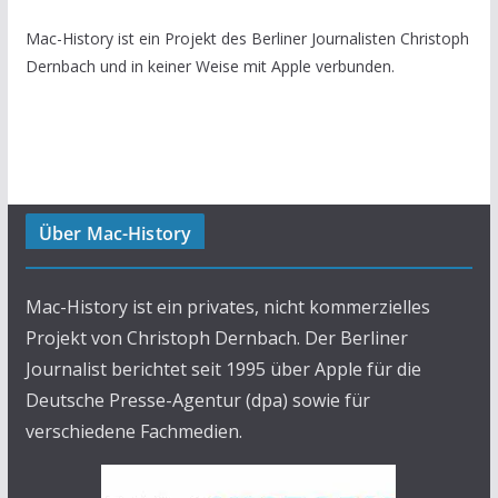
Mac-History ist ein Projekt des Berliner Journalisten Christoph
Dernbach und in keiner Weise mit Apple verbunden.
Über Mac-History
Mac-History ist ein privates, nicht kommerzielles
Projekt von Christoph Dernbach. Der Berliner
Journalist berichtet seit 1995 über Apple für die
Deutsche Presse-Agentur (dpa) sowie für
verschiedene Fachmedien.