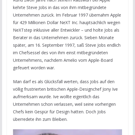
kehrte Steve Jobs in das von ihm mitbegründete
Unternehmen zurück. Im Februar 1997 übernahm Apple
für 429 Millionen Dollar NeXT Inc. hauptsächlich wegen
NeXTstep inklusive aller Entwickler – und holte Jobs als
Berater in das Unternehmen zurück. Sieben Monate
später, am 16. September 1997, saß Steve Jobs endlich
im Chefsessel des von ihm einst mitbegründeten
Unternehmens, nachdem Amelio vom Apple-Board
gefeuert worden war.
Man darf es als Glücksfall werten, dass Jobs auf den
völlig frustrierten britischen Apple-Designchef Jony Ive
aufmerksam wurde. Ive wollte eigentlich das
Unternehmen schon verlassen, weil seine vorherigen
Chefs kein Gespür für Design hatten. Doch Jobs
überredete ihn zum Bleiben.