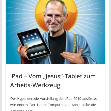
iPad – Vom „Jesus“-Tablet zum
Arbeits-Werkzeug
Der Hype, den die Vorstellung des iPad 2010 auslöste,
war enorm. Der Tablet Computer von Apple sollte die
Ära nach dem