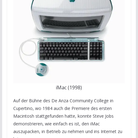
iMac (1998)
Auf der Bühne des De Anza Community College in
Cupertino, wo 1984 auch die Premiere des ersten
Macintosh stattgefunden hatte, konnte Steve Jobs
demonstrieren, wie einfach es ist, den iMac
auszupacken, in Betrieb zu nehmen und ins Internet zu