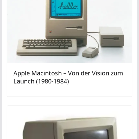
Apple Macintosh – Von der Vision zum
Launch (1980-1984)