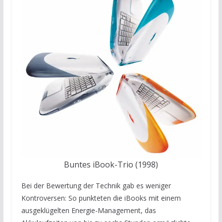
Buntes iBook-Trio (1998)
Bei der Bewertung der Technik gab es weniger
Kontroversen: So punkteten die iBooks mit einem
ausgeklügelten Energie-Management, das