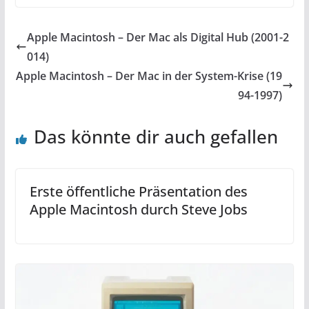
Apple Macintosh – Der Mac als Digital Hub (2001-2
014)
Apple Macintosh – Der Mac in der System-Krise (19
94-1997)
Das könnte dir auch gefallen
Erste öffentliche Präsentation des
Apple Macintosh durch Steve Jobs