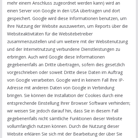
mehr einem Anschluss zugeordnet werden kann) wird an
einen Server von Google in den USA übertragen und dort
gespeichert. Google wird diese Informationen benutzen, um
Ihre Nutzung der Website auszuwerten, um Reports über die
Websiteaktivitäten für die Websitebetreiber
zusammenzustellen und um weitere mit der Websitenutzung
und der Internetnutzung verbundene Dienstleistungen zu
erbringen. Auch wird Google diese Informationen
gegebenenfalls an Dritte übertragen, sofern dies gesetzlich
vorgeschrieben oder soweit Dritte diese Daten im Auftrag
von Google verarbeiten. Google wird in keinem Fall Ihre IP-
Adresse mit anderen Daten von Google in Verbindung
bringen. Sie können die Installation der Cookies durch eine
entsprechende Einstellung Ihrer Browser Software verhindern;
wir weisen Sie jedoch darauf hin, dass Sie in diesem Fall
gegebenenfalls nicht sämtliche Funktionen dieser Website
vollumfänglich nutzen können. Durch die Nutzung dieser
Website erklären Sie sich mit der Bearbeitung der über Sie