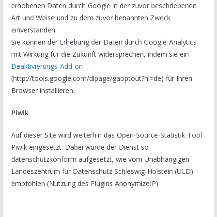
erhobenen Daten durch Google in der zuvor beschriebenen
Art und Weise und zu dem zuvor benannten Zweck
einverstanden.
Sie können der Erhebung der Daten durch Google-Analytics
mit Wirkung für die Zukunft widersprechen, indem sie ein
Deaktivierungs-Add-on
(http://tools.google.com/dlpage/gaoptout?hl=de) für Ihren
Browser installieren.
Piwik
Auf dieser Site wird weiterhin das Open-Source-Statistik-Tool
Piwik eingesetzt. Dabei wurde der Dienst so
datenschutzkonform aufgesetzt, wie vom Unabhängigen
Landeszentrum für Datenschutz Schleswig-Holstein (ULD)
empfohlen (Nutzung des Plugins AnonymizeIP).