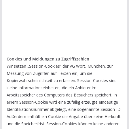
Cookies und Meldungen zu Zugriffszahlen
Wir setzen „Session-Cookies“ der VG Wort, München, zur
Messung von Zugriffen auf Texten ein, um die
Kopierwahrscheinlichkeit zu erfassen. Session-Cookies sind
kleine Informationseinheiten, die ein Anbieter im
Arbeitsspeicher des Computers des Besuchers speichert. In
einem Session-Cookie wird eine zufällig erzeugte eindeutige
Identifikationsnummer abgelegt, eine sogenannte Session-ID.
Außerdem enthält ein Cookie die Angabe über seine Herkunft
und die Speicherfrist. Session-Cookies können keine anderen