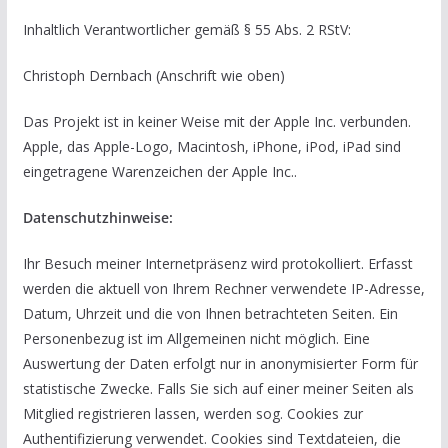
Inhaltlich Verantwortlicher gemäß § 55 Abs. 2 RStV:
Christoph Dernbach (Anschrift wie oben)
Das Projekt ist in keiner Weise mit der Apple Inc. verbunden.
Apple, das Apple-Logo, Macintosh, iPhone, iPod, iPad sind
eingetragene Warenzeichen der Apple Inc..
Datenschutzhinweise:
Ihr Besuch meiner Internetpräsenz wird protokolliert. Erfasst
werden die aktuell von Ihrem Rechner verwendete IP-Adresse,
Datum, Uhrzeit und die von Ihnen betrachteten Seiten. Ein
Personenbezug ist im Allgemeinen nicht möglich. Eine
Auswertung der Daten erfolgt nur in anonymisierter Form für
statistische Zwecke. Falls Sie sich auf einer meiner Seiten als
Mitglied registrieren lassen, werden sog. Cookies zur
Authentifizierung verwendet. Cookies sind Textdateien, die