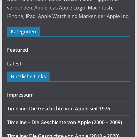
verbunden. Apple, das Apple Logo, Macintosh,
iPhone, iPad, Apple Watch sind Marken der Apple Inc.
Kategorien
Featured
Latest
Nützliche Links
Impressum
Timeline: Die Geschichte von Apple seit 1976
Timeline – Die Geschichte von Apple (2000 – 2009)
Timeline: Die Geschichte von Apple (2010 – 2020)