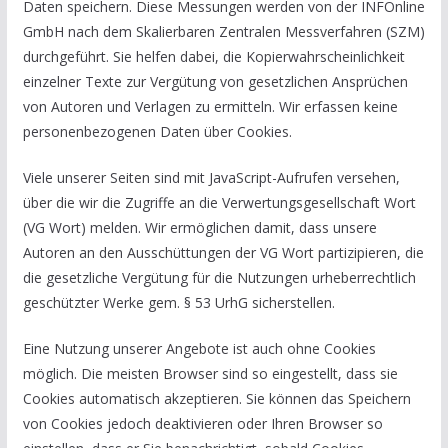
Daten speichern. Diese Messungen werden von der INFOnline
GmbH nach dem Skalierbaren Zentralen Messverfahren (SZM)
durchgeführt. Sie helfen dabei, die Kopierwahrscheinlichkeit
einzelner Texte zur Vergütung von gesetzlichen Ansprüchen
von Autoren und Verlagen zu ermitteln. Wir erfassen keine
personenbezogenen Daten über Cookies.
Viele unserer Seiten sind mit JavaScript-Aufrufen versehen,
über die wir die Zugriffe an die Verwertungsgesellschaft Wort
(VG Wort) melden. Wir ermöglichen damit, dass unsere
Autoren an den Ausschüttungen der VG Wort partizipieren, die
die gesetzliche Vergütung für die Nutzungen urheberrechtlich
geschützter Werke gem. § 53 UrhG sicherstellen.
Eine Nutzung unserer Angebote ist auch ohne Cookies
möglich. Die meisten Browser sind so eingestellt, dass sie
Cookies automatisch akzeptieren. Sie können das Speichern
von Cookies jedoch deaktivieren oder Ihren Browser so