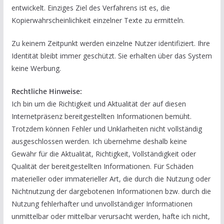
entwickelt. Einziges Ziel des Verfahrens ist es, die
Kopierwahrscheinlichkeit einzelner Texte zu ermitteln.
Zu keinem Zeitpunkt werden einzelne Nutzer identifiziert. Ihre
Identität bleibt immer geschützt. Sie erhalten über das System
keine Werbung.
Rechtliche Hinweise:
Ich bin um die Richtigkeit und Aktualität der auf diesen
Internetpräsenz bereitgestellten Informationen bemüht.
Trotzdem können Fehler und Unklarheiten nicht vollständig
ausgeschlossen werden. Ich übernehme deshalb keine
Gewähr für die Aktualität, Richtigkeit, Vollständigkeit oder
Qualität der bereitgestellten Informationen. Für Schäden
materieller oder immaterieller Art, die durch die Nutzung oder
Nichtnutzung der dargebotenen Informationen bzw. durch die
Nutzung fehlerhafter und unvollständiger Informationen
unmittelbar oder mittelbar verursacht werden, hafte ich nicht,