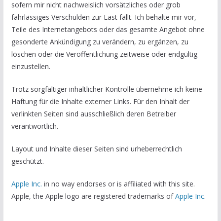
sofern mir nicht nachweislich vorsätzliches oder grob
fahrlässiges Verschulden zur Last fällt. Ich behalte mir vor,
Teile des Internetangebots oder das gesamte Angebot ohne
gesonderte Ankündigung zu verändern, zu ergänzen, zu
löschen oder die Veröffentlichung zeitweise oder endgültig
einzustellen.
Trotz sorgfältiger inhaltlicher Kontrolle übernehme ich keine
Haftung für die Inhalte externer Links. Für den Inhalt der
verlinkten Seiten sind ausschließlich deren Betreiber
verantwortlich.
Layout und Inhalte dieser Seiten sind urheberrechtlich
geschützt.
Apple Inc.
in no way endorses or is affiliated with this site.
Apple, the Apple logo are registered trademarks of
Apple Inc
.