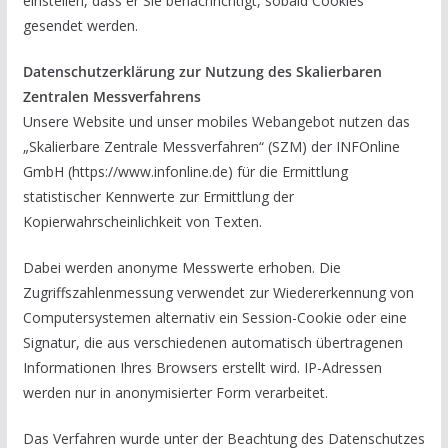
einstellen, dass er Sie benachrichtigt, sobald Cookies
gesendet werden.
Datenschutzerklärung zur Nutzung des Skalierbaren
Zentralen Messverfahrens
Unsere Website und unser mobiles Webangebot nutzen das
„Skalierbare Zentrale Messverfahren“ (SZM) der INFOnline
GmbH (https://www.infonline.de) für die Ermittlung
statistischer Kennwerte zur Ermittlung der
Kopierwahrscheinlichkeit von Texten.
Dabei werden anonyme Messwerte erhoben. Die
Zugriffszahlenmessung verwendet zur Wiedererkennung von
Computersystemen alternativ ein Session-Cookie oder eine
Signatur, die aus verschiedenen automatisch übertragenen
Informationen Ihres Browsers erstellt wird. IP-Adressen
werden nur in anonymisierter Form verarbeitet.
Das Verfahren wurde unter der Beachtung des Datenschutzes