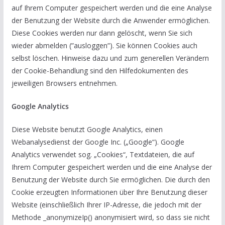
auf Ihrem Computer gespeichert werden und die eine Analyse
der Benutzung der Website durch die Anwender ermöglichen.
Diese Cookies werden nur dann gelöscht, wenn Sie sich
wieder abmelden (”ausloggen”). Sie können Cookies auch
selbst löschen. Hinweise dazu und zum generellen Verändern
der Cookie-Behandlung sind den Hilfedokumenten des
jeweiligen Browsers entnehmen.
Google Analytics
Diese Website benutzt Google Analytics, einen
Webanalysedienst der Google Inc. („Google“). Google
Analytics verwendet sog. „Cookies“, Textdateien, die auf
Ihrem Computer gespeichert werden und die eine Analyse der
Benutzung der Website durch Sie ermöglichen. Die durch den
Cookie erzeugten Informationen über Ihre Benutzung dieser
Website (einschließlich Ihrer IP-Adresse, die jedoch mit der
Methode _anonymizeIp() anonymisiert wird, so dass sie nicht